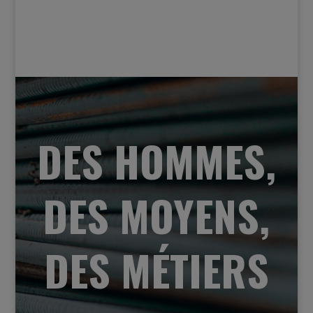
DES HOMMES,
DES MOYENS,
DES MÉTIERS