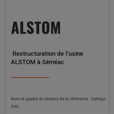
ALSTOM
Restructuration de l’usine
ALSTOM à Séméac
Nom et qualité du titulaire de la référence : Gallego
SAS