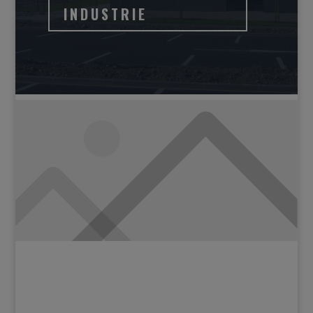
INDUSTRIE