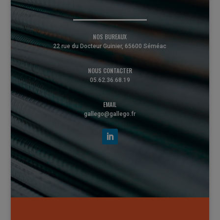
NOS BUREAUX
22 rue du Docteur Guinier, 65600 Séméac
NOUS CONTACTER
05.62.36.68.19
EMAIL
gallego@gallego.fr