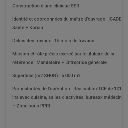
Construction d’une clinique SSR
Identité et coordonnées du maître d’ouvrage : ICADE
Santé + Korian
Délais des travaux : 15 mois de travaux
Mission et rôle précis exercé par le titulaire de la
référence : Mandataire + Entreprise générale
Superficie (m2 SHON) : 5 000 m2
Particularités de l’opération : Réalisation TCE de 101
lits avec cuisine, salles d’activités, bureaux médecins
– Zone sous PPRI