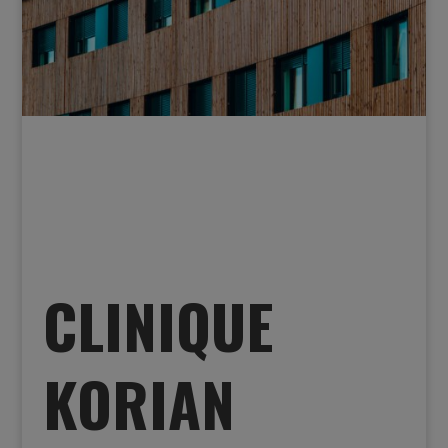
CLINIQUE
KORIAN