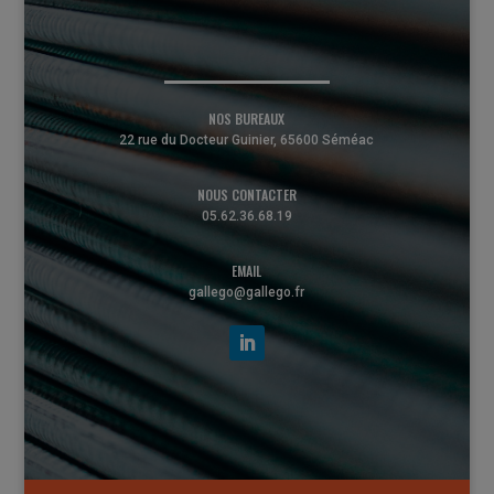
NOS BUREAUX
22 rue du Docteur Guinier, 65600 Séméac
NOUS CONTACTER
05.62.36.68.19
EMAIL
gallego@gallego.fr