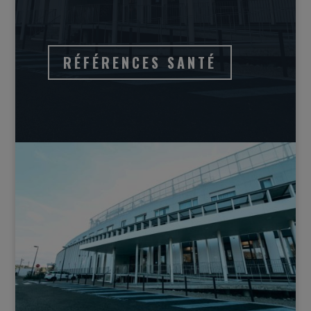
RÉFÉRENCES SANTÉ