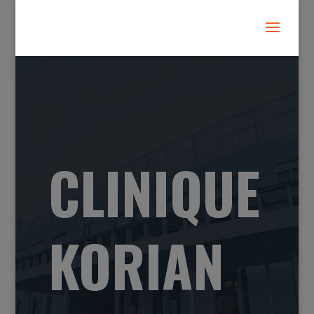
CLINIQUE
KORIAN