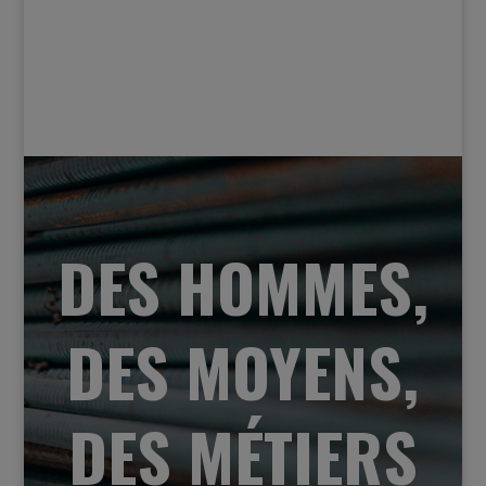
DES HOMMES,
DES MOYENS,
DES MÉTIERS