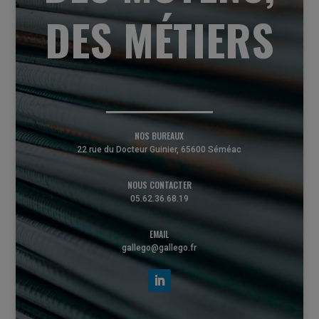
DES MÉTIERS
NOS BUREAUX
22 rue du Docteur Guinier, 65600 Séméac
NOUS CONTACTER
05.62.36.68.19
EMAIL
gallego@gallego.fr