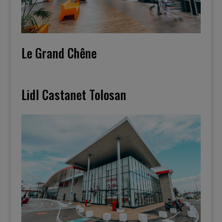
Le Grand Chêne
Lidl Castanet Tolosan