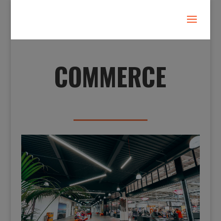
COMMERCE