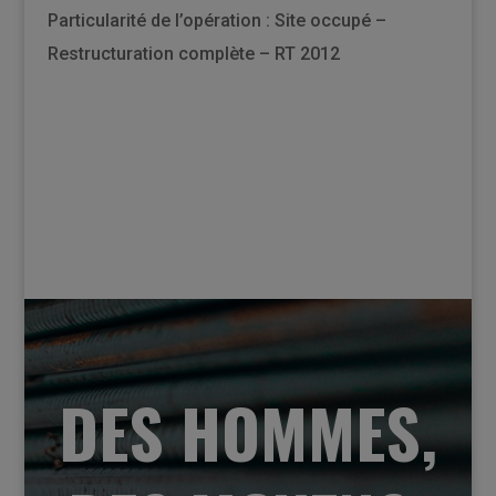
Particularité de l’opération : Site occupé –
Restructuration complète – RT 2012
DES HOMMES,