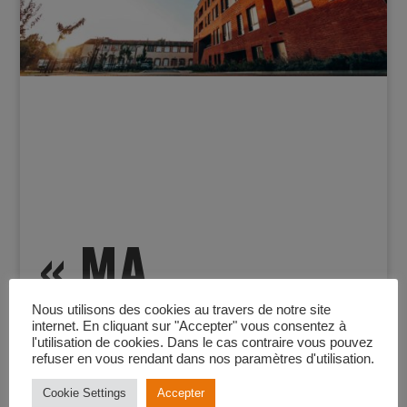
« MA
MAISON »
Nous utilisons des cookies au travers de notre site
internet. En cliquant sur "Accepter" vous consentez à
l'utilisation de cookies. Dans le cas contraire vous pouvez
refuser en vous rendant dans nos paramètres d'utilisation.
Cookie Settings
Accepter