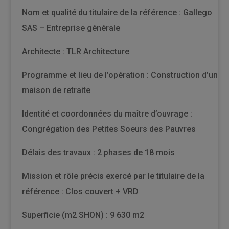
Nom et qualité du titulaire de la référence : Gallego
SAS – Entreprise générale
Architecte : TLR Architecture
Programme et lieu de l’opération : Construction d’une
maison de retraite
Identité et coordonnées du maître d’ouvrage :
Congrégation des Petites Soeurs des Pauvres
Délais des travaux : 2 phases de 18 mois
Mission et rôle précis exercé par le titulaire de la
référence : Clos couvert + VRD
Superficie (m2 SHON) : 9 630 m2