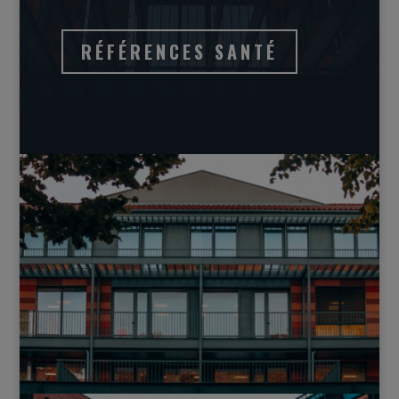
RÉFÉRENCES SANTÉ