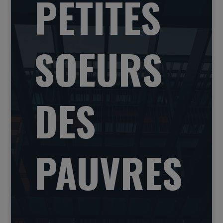
PETITES
SOEURS
DES
PAUVRES