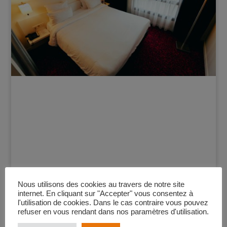
NEX TARBES
Nous utilisons des cookies au travers de notre site
internet. En cliquant sur "Accepter" vous consentez à
l'utilisation de cookies. Dans le cas contraire vous pouvez
refuser en vous rendant dans nos paramètres d'utilisation.