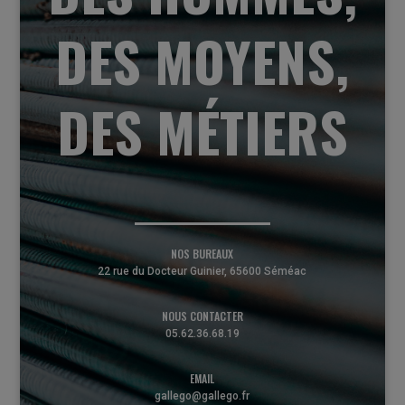
DES MOYENS,
DES MÉTIERS
NOS BUREAUX
22 rue du Docteur Guinier, 65600 Séméac
NOUS CONTACTER
05.62.36.68.19
EMAIL
gallego@gallego.fr