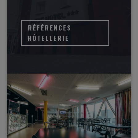
RÉFÉRENCES
HÔTELLERIE