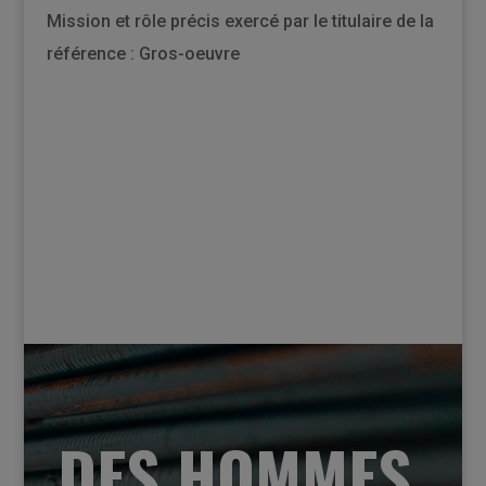
Mission et rôle précis exercé par le titulaire de la
référence : Gros-oeuvre
DES HOMMES,