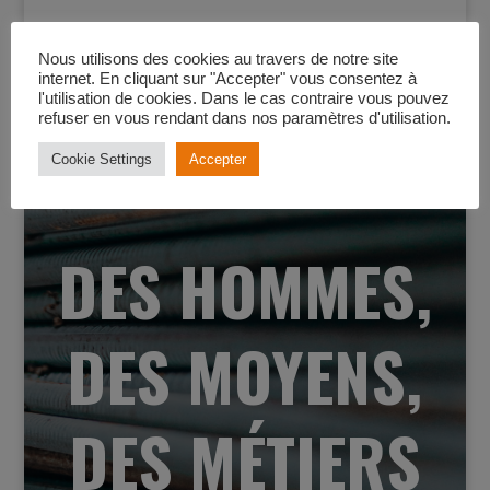
LES RÉALISATIONS
Nous utilisons des cookies au travers de notre site
internet. En cliquant sur "Accepter" vous consentez à
l'utilisation de cookies. Dans le cas contraire vous pouvez
refuser en vous rendant dans nos paramètres d'utilisation.
Cookie Settings
Accepter
DES HOMMES,
DES MOYENS,
DES MÉTIERS