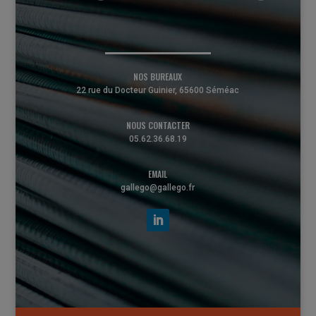
NOS BUREAUX
22 rue du Docteur Guinier, 65600 Séméac
NOUS CONTACTER
05.62.36.68.19
EMAIL
gallego@gallego.fr