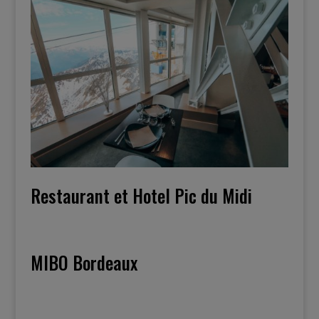
Restaurant et Hotel Pic du Midi
MIBO Bordeaux