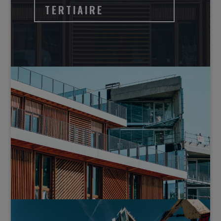
TERTIAIRE