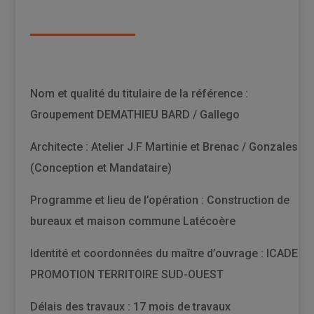
Nom et qualité du titulaire de la référence :
Groupement DEMATHIEU BARD / Gallego
Architecte : Atelier J.F Martinie et Brenac / Gonzales
(Conception et Mandataire)
Programme et lieu de l’opération : Construction de
bureaux et maison commune Latécoère
Identité et coordonnées du maître d’ouvrage : ICADE
PROMOTION TERRITOIRE SUD-OUEST
Délais des travaux : 17 mois de travaux