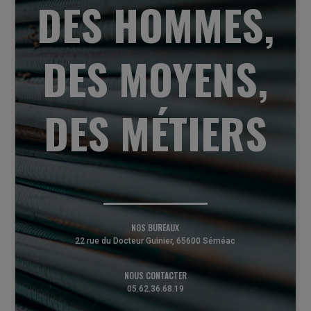
DES HOMMES,
DES MOYENS,
DES MÉTIERS
NOS BUREAUX
22 rue du Docteur Guinier, 65600 Séméac
NOUS CONTACTER
05.62.36.68.19