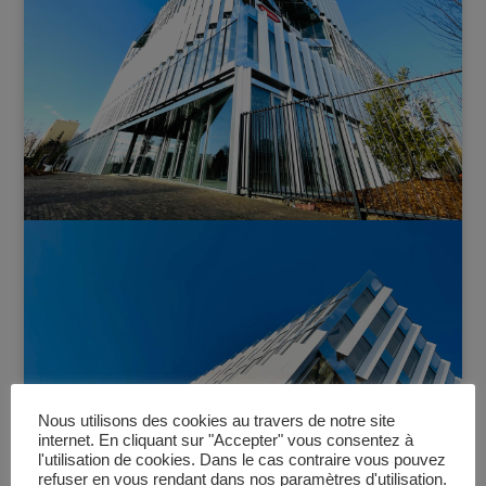
Nous utilisons des cookies au travers de notre site
internet. En cliquant sur "Accepter" vous consentez à
l'utilisation de cookies. Dans le cas contraire vous pouvez
refuser en vous rendant dans nos paramètres d'utilisation.