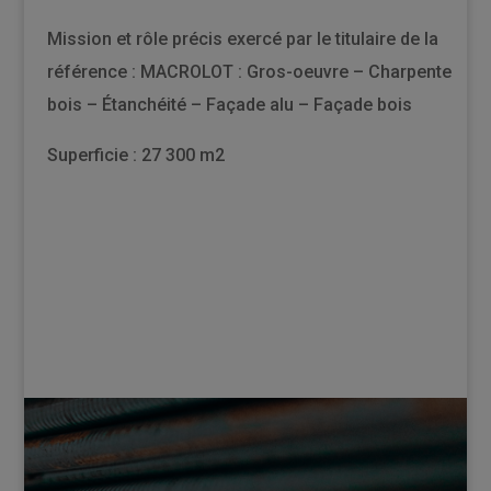
Mission et rôle précis exercé par le titulaire de la
référence : MACROLOT : Gros-oeuvre – Charpente
bois – Étanchéité – Façade alu – Façade bois
Superficie : 27 300 m2