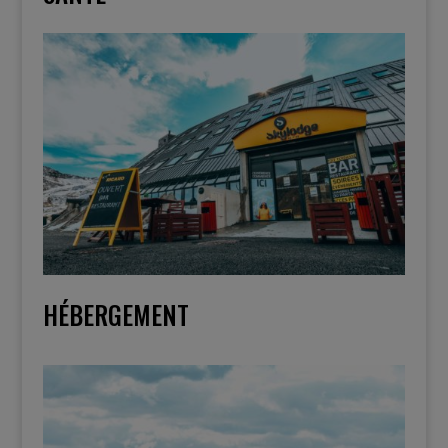
HÉBERGEMENT