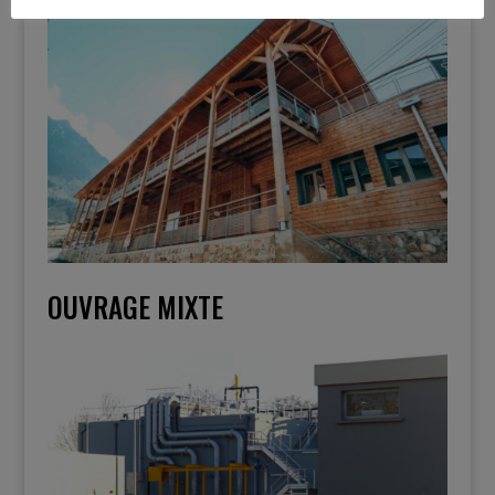
OUVRAGE MIXTE