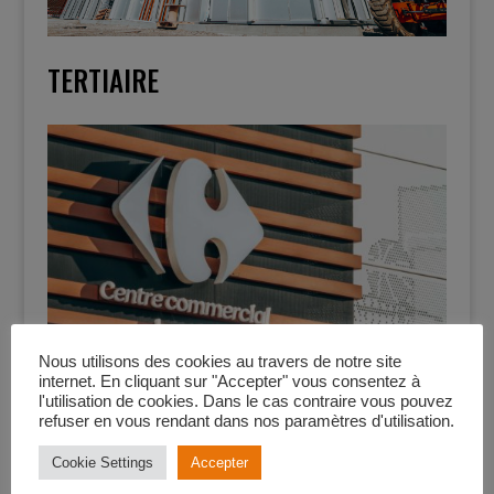
TERTIAIRE
Nous utilisons des cookies au travers de notre site
internet. En cliquant sur "Accepter" vous consentez à
l'utilisation de cookies. Dans le cas contraire vous pouvez
refuser en vous rendant dans nos paramètres d'utilisation.
COMMERCE
Cookie Settings
Accepter