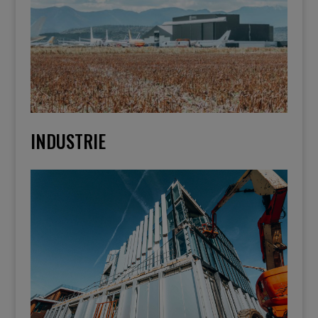
INDUSTRIE