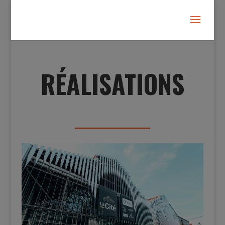
RÉALISATIONS