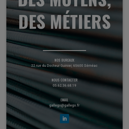
DES MÉTIERS
NOS BUREAUX
22 rue du Docteur Guinier, 65600 Séméac
NOUS CONTACTER
05.62.36.68.19
EMAIL
gallego@gallego.fr