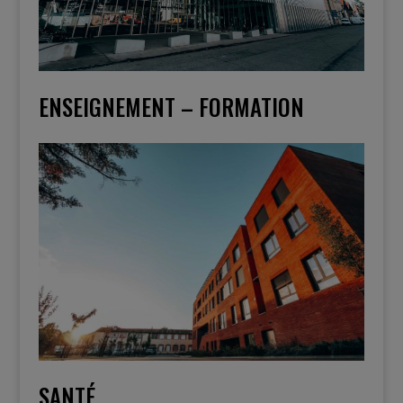
ENSEIGNEMENT – FORMATION
SANTÉ