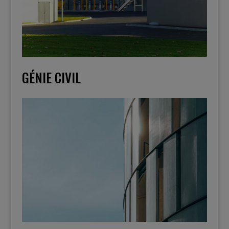
GÉNIE CIVIL